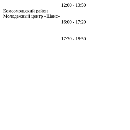
12:00 - 13:50
Комсомольский район
Молодежный центр «Шанс»
16:00 - 17:20
17:30 - 18:50