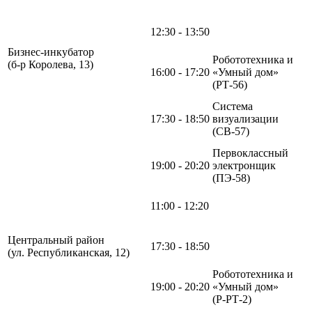
12:30 - 13:50
Бизнес-инкубатор
Робототехника и
(б-р Королева, 13)
16:00 - 17:20
«Умный дом»
(РТ-56)
Система
17:30 - 18:50
визуализации
(СВ-57)
Первоклассный
19:00 - 20:20
электронщик
(ПЭ-58)
11:00 - 12:20
Центральный район
17:30 - 18:50
(ул. Республиканская, 12)
Робототехника и
19:00 - 20:20
«Умный дом»
(Р-РТ-2)