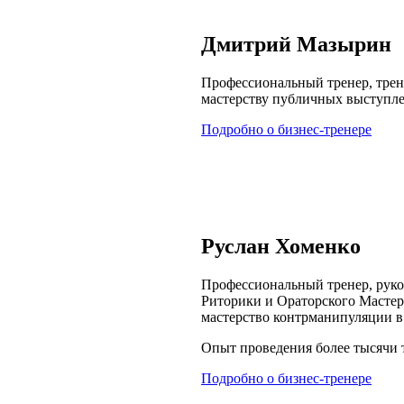
Дмитрий Мазырин
Профессиональный тренер, трен
мастерству публичных выступле
Подробно о бизнес-тренере
Руслан Хоменко
Профессиональный тренер, руко
Риторики и Ораторского Мастерс
мастерство контрманипуляции в 
Опыт проведения более тысячи 
Подробно о бизнес-тренере