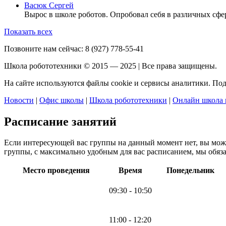
Васюк Сергей
Вырос в школе роботов. Опробовал себя в различных сфер
Показать всех
Позвоните нам сейчас:
8 (927) 778-55-41
Школа робототехники © 2015 — 2025 | Все права защищены.
На сайте используются файлы cookie и сервисы аналитики. По
Новости
|
Офис школы
|
Школа робототехники
|
Онлайн школа 
Расписание занятий
Если интересующей вас группы на данный момент нет, вы мо
группы, с максимально удобным для вас расписанием, мы обяза
Место проведения
Время
Понедельник
09:30 - 10:50
11:00 - 12:20