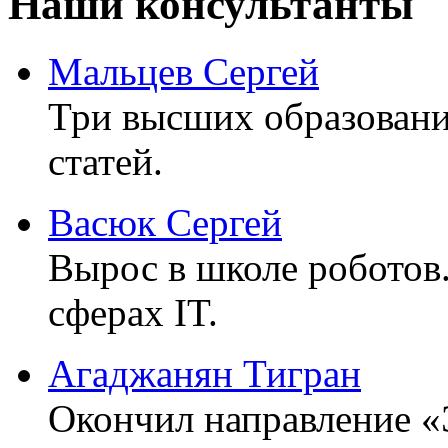
Наши консультанты
Мальцев Сергей
Три высших образовани
статей.
Васюк Сергей
Вырос в школе роботов
сферах IT.
Агаджанян Тигран
Окончил направление «