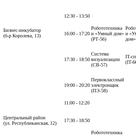
12:30 - 13:50
Робототехника
Робо
Бизнес-инкубатор
16:00 - 17:20
и «Умный дом»
и «У
(б-р Королева, 13)
(РТ-56)
дом
Система
IT-с
17:30 - 18:50
визуализации
(IT-6
(СВ-57)
Первоклассный
19:00 - 20:20
электронщик
(ПЭ-58)
11:00 - 12:20
Центральный район
17:30 - 18:50
(ул. Республиканская, 12)
Робототехника