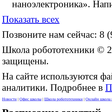
наноэлектроника». Напи
Показать всех
Позвоните нам сейчас:
8 
Школа робототехники © 2
защищены.
На сайте используются фа
аналитики. Подробнее в
П
Новости
|
Офис школы
|
Школа робототехники
|
Онлайн школа 