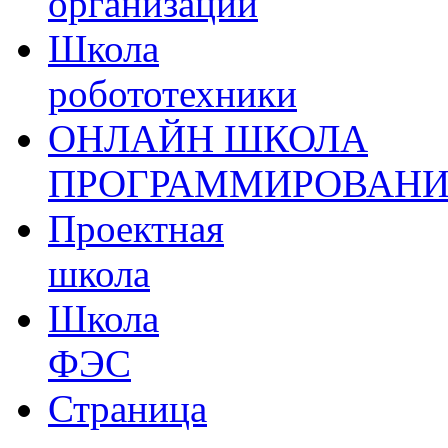
организации
Школа
робототехники
ОНЛАЙН ШКОЛА
ПРОГРАММИРОВАН
Проектная
школа
Школа
ФЭС
Страница