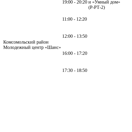
19:00 - 20:20
и «Умный дом»
(Р-РТ-2)
11:00 - 12:20
12:00 - 13:50
Комсомольский район
Молодежный центр «Шанс»
16:00 - 17:20
17:30 - 18:50