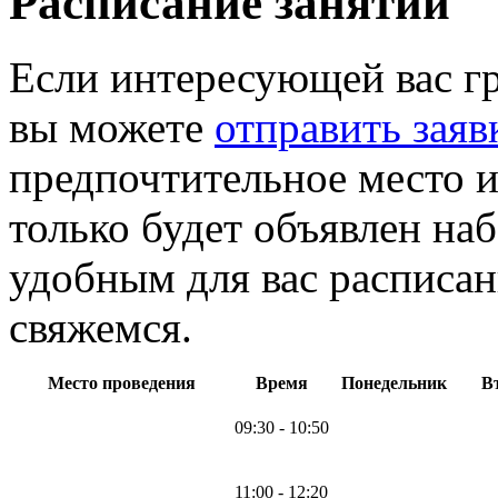
Расписание занятий
Если интересующей вас г
вы можете
отправить заяв
предпочтительное место и
только будет объявлен на
удобным для вас расписан
свяжемся.
Место проведения
Время
Понедельник
В
09:30 - 10:50
11:00 - 12:20