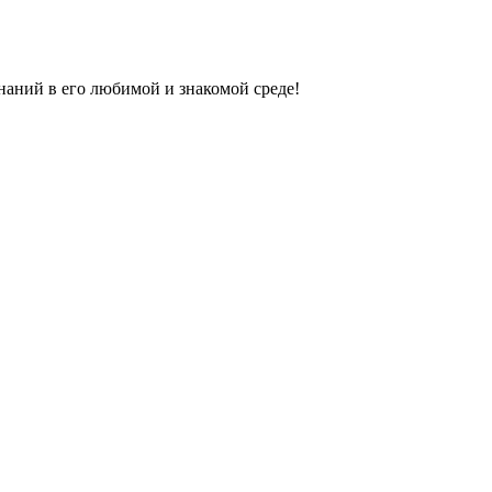
наний в его любимой и знакомой среде!