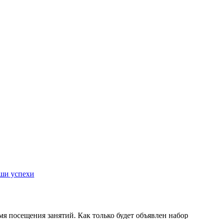
ши успехи
емя посещения занятий. Как только будет объявлен набор