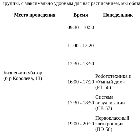
группы, с максимально удобным для вас расписанием, мы обяза
Место проведения
Время
Понедельник
09:30 - 10:50
11:00 - 12:20
12:30 - 13:50
Бизнес-инкубатор
Робототехника и
(б-р Королева, 13)
16:00 - 17:20
«Умный дом»
(РТ-56)
Система
17:30 - 18:50
визуализации
(СВ-57)
Первоклассный
19:00 - 20:20
электронщик
(ПЭ-58)