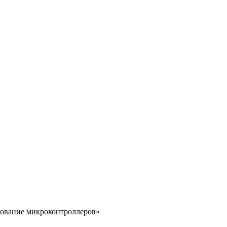
ирование микроконтроллеров»