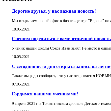
Дорогие друзья, у нас важная новость!
Мы открываем новый офис в бизнес-центре "Европа" по 
18.05.2021
Спешим поделиться с вами отличной новост
Ученик нашей школы Соков Иван занял 1-е место в олим
16.05.2021
С сегодняшнего дня открыта запись на летни
Также мы рады сообщить, что у нас открывается НОВЫЙ
07.05.2021
Гордимся нашими учениками!
9 апреля 2021 г. в Тольяттинском филиале Детского те