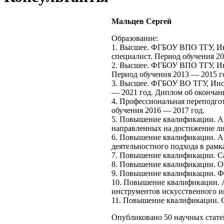
Мальцев Сергей
Образование:
1. Высшее. ФГБОУ ВПО ТГУ, Инс
специалист. Период обучения 20
2. Высшее. ФГБОУ ВПО ТГУ, Инс
Период обучения 2013 — 2015 г
3. Высшее. ФГБОУ ВО ТГУ, Инсти
— 2021 год. Диплом об окончан
4. Профессиональная переподго
обучения 2016 — 2017 год.
5. Повышение квалификации. А
направленных на достижение ли
6. Повышение квалификации. А
деятельностного подхода в рам
7. Повышение квалификации. Са
8. Повышение квалификации. ООО
9. Повышение квалификации. Фо
10. Повышение квалификации. 
инструментов искусственного ин
11. Повышение квалификации. О
Опубликовано 50 научных стате