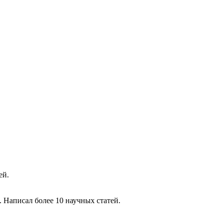
ей.
 Написал более 10 научных статей.