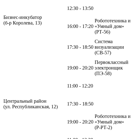
12:30 - 13:50
Бизнес-инкубатор
Робототехника и
(б-р Королева, 13)
16:00 - 17:20
«Умный дом»
(РТ-56)
Система
17:30 - 18:50
визуализации
(СВ-57)
Первоклассный
19:00 - 20:20
электронщик
(ПЭ-58)
11:00 - 12:20
Центральный район
17:30 - 18:50
(ул. Республиканская, 12)
Робототехника и
19:00 - 20:20
«Умный дом»
(Р-РТ-2)