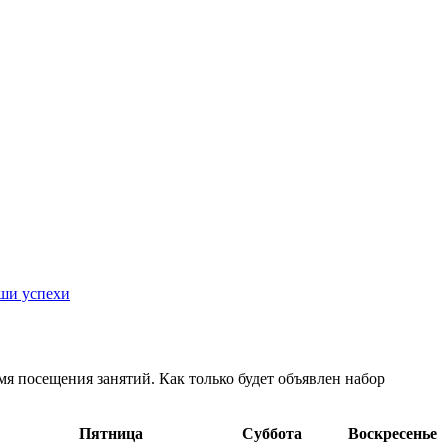
ши успехи
емя посещения занятий. Как только будет объявлен набор
Пятница
Суббота
Воскресенье