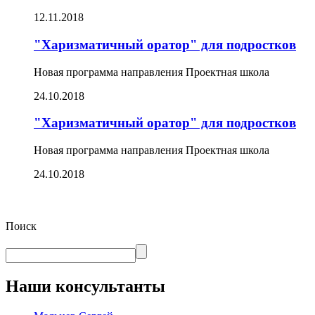
12.11.2018
"Харизматичный оратор" для подростков
Новая программа направления Проектная школа
24.10.2018
"Харизматичный оратор" для подростков
Новая программа направления Проектная школа
24.10.2018
Поиск
Наши консультанты