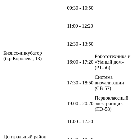
09:30 - 10:50
11:00 - 12:20
12:30 - 13:50
Бизнес-инкубатор
Робототехника и
(б-р Королева, 13)
16:00 - 17:20
«Умный дом»
(РТ-56)
Система
17:30 - 18:50
визуализации
(СВ-57)
Первоклассный
19:00 - 20:20
электронщик
(ПЭ-58)
11:00 - 12:20
Центральный район