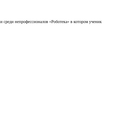
ки среди непрофессионалов «Роботека» в котором ученик