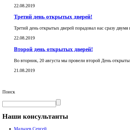
22.08.2019
Третий день открытых дверей!
Третий день открытых дверей порадовал нас сразу двумя
22.08.2019
Второй день открытых дверей!
Во вторник, 20 августа мы провели второй День открыт
21.08.2019
Поиск
Наши консультанты
Мальцев Сергей