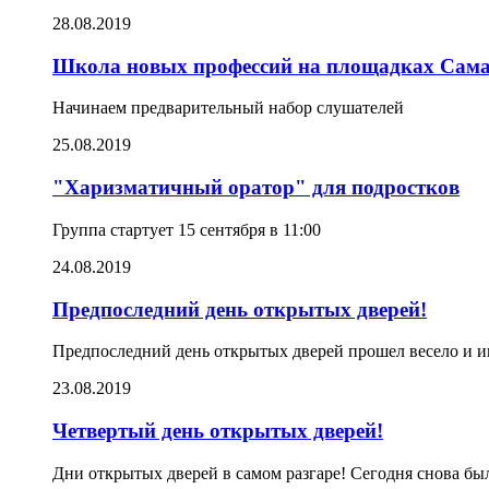
28.08.2019
Школа новых профессий на площадках Самар
Начинаем предварительный набор слушателей
25.08.2019
"Харизматичный оратор" для подростков
Группа стартует 15 сентября в 11:00
24.08.2019
Предпоследний день открытых дверей!
Предпоследний день открытых дверей прошел весело и ин
23.08.2019
Четвертый день открытых дверей!
Дни открытых дверей в самом разгаре! Сегодня снова бы