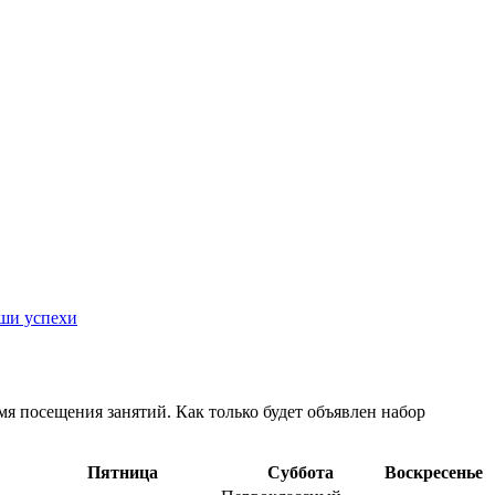
ши успехи
емя посещения занятий. Как только будет объявлен набор
Пятница
Суббота
Воскресенье