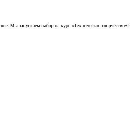
арше. Мы запускаем набор на курс «Техническое творчество»!