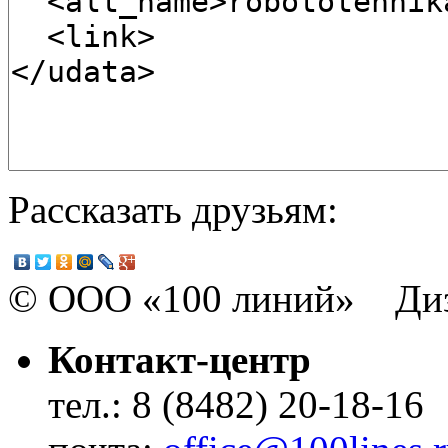
Рассказать друзьям:
© ООО «100 линий» Диз
Контакт-центр
тел.: 8 (8482) 20-18-16