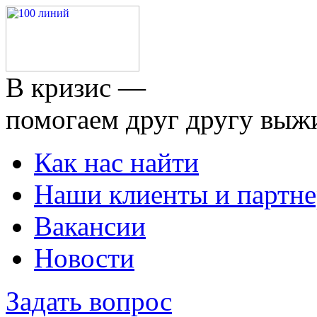
В кризис —
помогаем друг другу выж
Как нас найти
Наши клиенты и партн
Вакансии
Новости
Задать вопрос