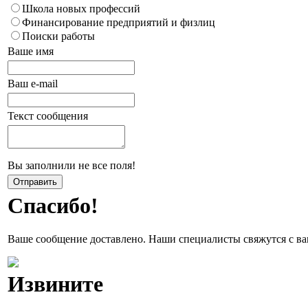
Школа новых профессий
Финансирование предприятий и физлиц
Поиски работы
Ваше имя
Ваш e-mail
Текст сообщения
Вы заполнили не все поля!
Спасибо!
Ваше сообщение доставлено. Наши специалисты свяжутся с ва
Извините