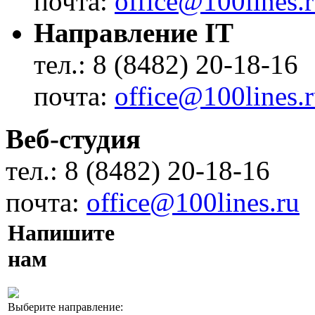
почта:
office@100lines.
Направление IT
тел.: 8 (8482) 20-18-16
почта:
office@100lines.
Веб-студия
тел.: 8 (8482) 20-18-16
почта:
office@100lines.ru
Напишите
нам
Выберите направление: