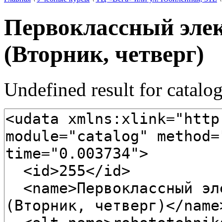
Первоклассный элек
(Вторник, четверг)
Undefined result for catalo