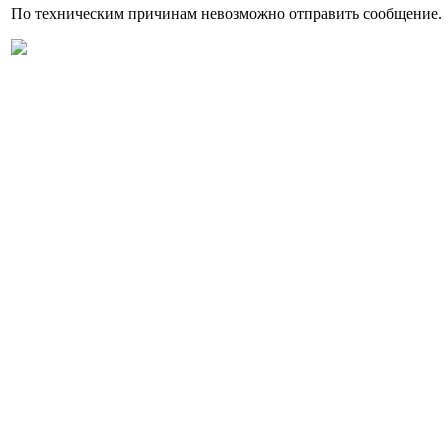
По техническим причинам невозможно отправить сообщение.