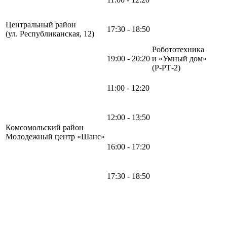
Центральный район
17:30 - 18:50
(ул. Республиканская, 12)
Робототехника
19:00 - 20:20
и «Умный дом»
(Р-РТ-2)
11:00 - 12:20
12:00 - 13:50
Комсомольский район
Молодежный центр «Шанс»
16:00 - 17:20
17:30 - 18:50