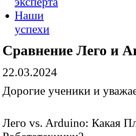
эксперта
Наши
успехи
Сравнение Лего и A
22.03.2024
Дорогие ученики и уважа
Лего vs. Arduino: Какая 