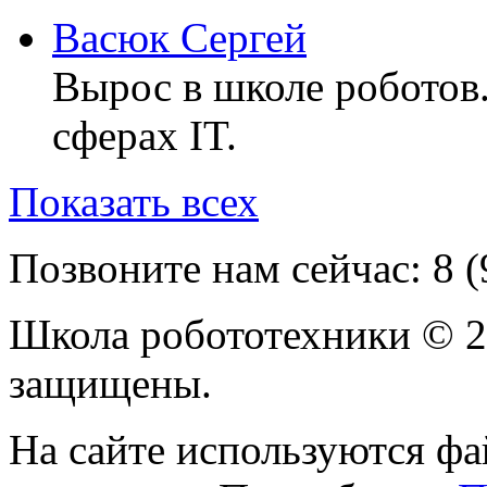
Васюк Сергей
Вырос в школе роботов
сферах IT.
Показать всех
Позвоните нам сейчас:
8 
Школа робототехники © 2
защищены.
На сайте используются фа