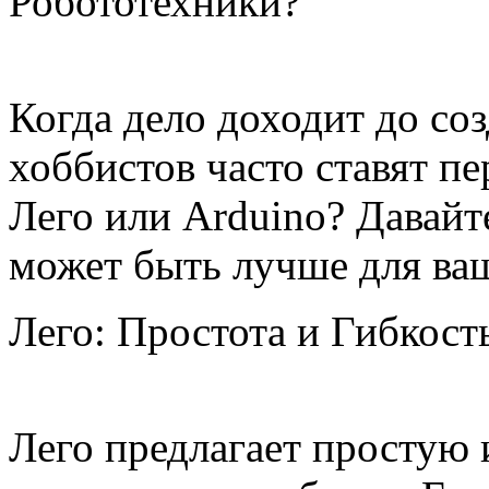
Робототехники?
Когда дело доходит до со
хоббистов часто ставят п
Лего или Arduino? Давайт
может быть лучше для ва
Лего: Простота и Гибкост
Лего предлагает простую