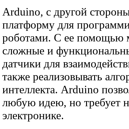
Arduino, с другой сторон
платформу для программи
роботами. С ее помощью 
сложные и функциональны
датчики для взаимодейств
также реализовывать алго
интеллекта. Arduino позв
любую идею, но требует 
электронике.