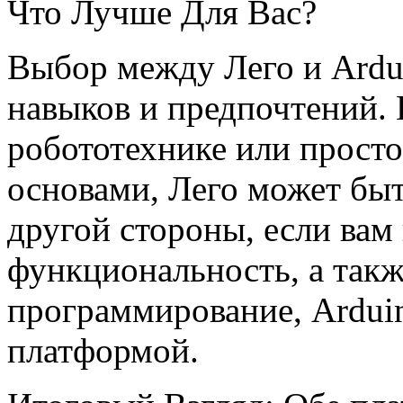
Что Лучше Для Вас?
Выбор между Лего и Ardui
навыков и предпочтений. 
робототехнике или просто
основами, Лего может бы
другой стороны, если вам
функциональность, а такж
программирование, Ardui
платформой.