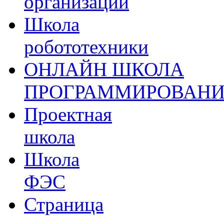
организации
Школа
робототехники
ОНЛАЙН ШКОЛА
ПРОГРАММИРОВАН
Проектная
школа
Школа
ФЭС
Страница