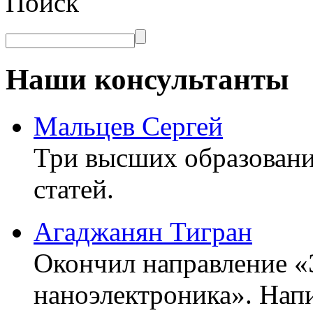
Поиск
Наши консультанты
Мальцев Сергей
Три высших образовани
статей.
Агаджанян Тигран
Окончил направление «
наноэлектроника». Напи