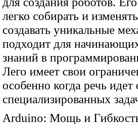
для создания роботов. Ег
легко собирать и изменять
создавать уникальные мех
подходит для начинающих,
знаний в программировани
Лего имеет свои ограниче
особенно когда речь идет
специализированных зада
Arduino: Мощь и Гибкос