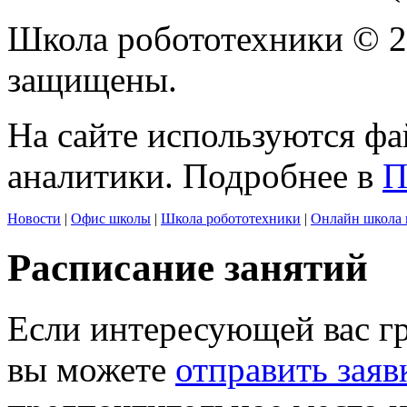
Школа робототехники © 2
защищены.
На сайте используются фа
аналитики. Подробнее в
П
Новости
|
Офис школы
|
Школа робототехники
|
Онлайн школа 
Расписание занятий
Если интересующей вас г
вы можете
отправить заяв