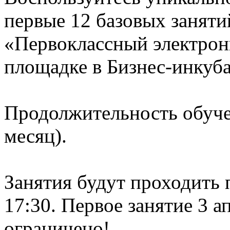
первые 12 базовых занят
«Первоклассный электрон
площадке в Бизнес-инкубат
Продолжительность обучен
месяц).
Занятия будут проходить 
17:30. Первое занятие 3 а
ограничено!