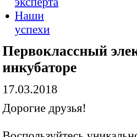
эксперта
Наши
успехи
Первоклассный элек
инкубаторе
17.03.2018
Дорогие друзья!
Воспользуйтесь уникальн