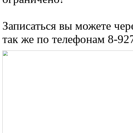
Записаться вы можете чер
так же по телефонам 8-92