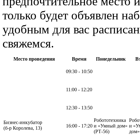
предпочтительное место и
только будет объявлен на
удобным для вас расписан
свяжемся.
Место проведения
Время
Понедельник
В
09:30 - 10:50
11:00 - 12:20
12:30 - 13:50
Робототехника
Робо
Бизнес-инкубатор
16:00 - 17:20
и «Умный дом»
и «У
(б-р Королева, 13)
(РТ-56)
дом