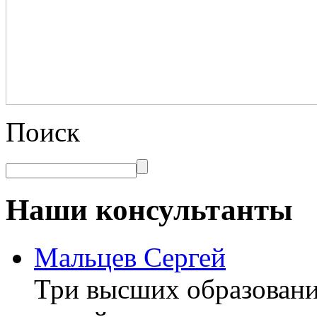
Поиск
Наши консультанты
Мальцев Сергей
Три высших образовани