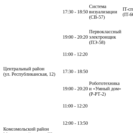
Система
IT-с
17:30 - 18:50
визуализации
(IT-6
(СВ-57)
Первоклассный
19:00 - 20:20
электронщик
(ПЭ-58)
11:00 - 12:20
Центральный район
17:30 - 18:50
(ул. Республиканская, 12)
Робототехника
19:00 - 20:20
и «Умный дом»
(Р-РТ-2)
11:00 - 12:20
12:00 - 13:50
Комсомольский район