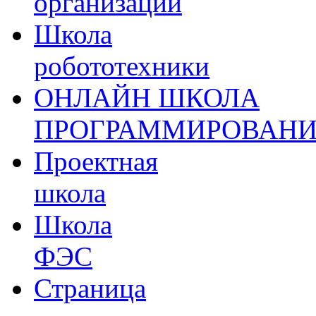
организации
Школа
робототехники
ОНЛАЙН ШКОЛА
ПРОГРАММИРОВАН
Проектная
школа
Школа
ФЭС
Страница