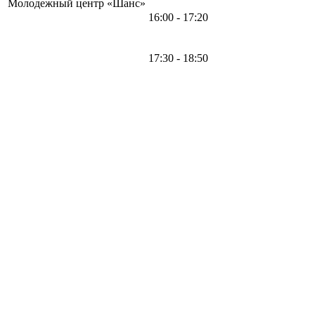
Молодежный центр «Шанс»
16:00 - 17:20
17:30 - 18:50