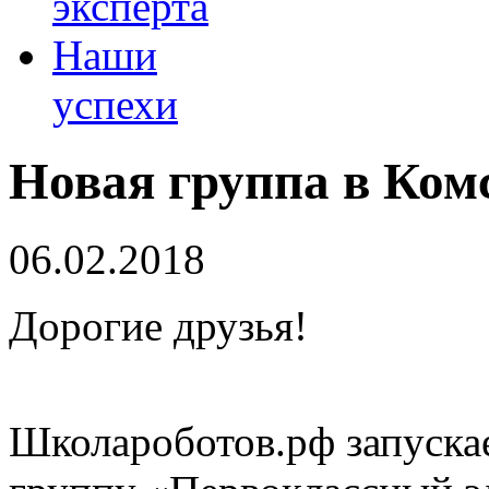
эксперта
Наши
успехи
Новая группа в Ком
06.02.2018
Дорогие друзья!
Школароботов.рф запуска