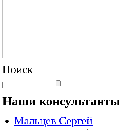
Поиск
Наши консультанты
Мальцев Сергей