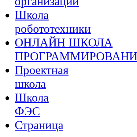
организации
Школа
робототехники
ОНЛАЙН ШКОЛА
ПРОГРАММИРОВАН
Проектная
школа
Школа
ФЭС
Страница