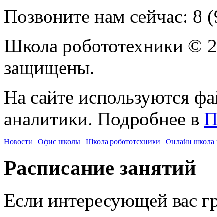
Позвоните нам сейчас:
8 
Школа робототехники © 2
защищены.
На сайте используются фа
аналитики. Подробнее в
П
Новости
|
Офис школы
|
Школа робототехники
|
Онлайн школа 
Расписание занятий
Если интересующей вас г