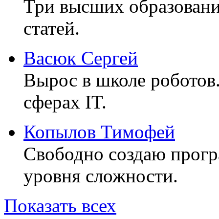
Три высших образовани
статей.
Васюк Сергей
Вырос в школе роботов
сферах IT.
Копылов Тимофей
Свободно создаю прог
уровня сложности.
Показать всех