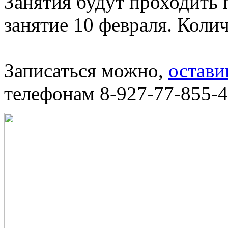
Занятия будут проходить 
занятие 10 февраля. Коли
Записаться можно,
остави
телефонам
8-927-77-855-