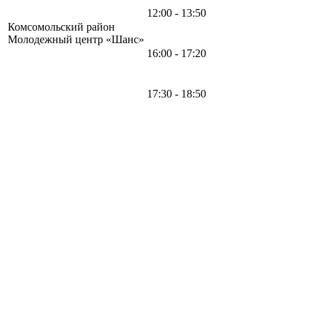
12:00 - 13:50
Комсомольский район
Молодежный центр «Шанс»
16:00 - 17:20
17:30 - 18:50