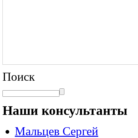
Поиск
Наши консультанты
Мальцев Сергей