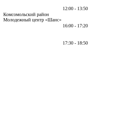
12:00 - 13:50
Комсомольский район
Молодежный центр «Шанс»
16:00 - 17:20
17:30 - 18:50