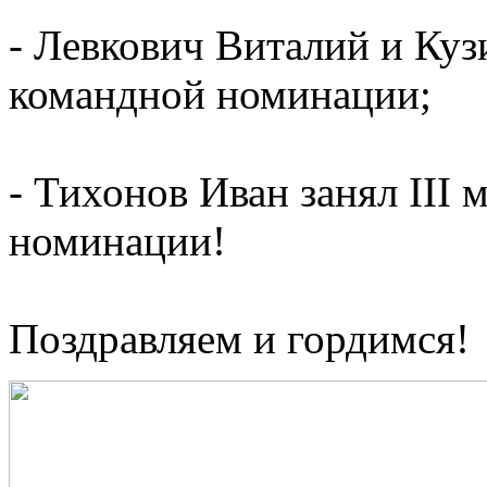
- Левкович Виталий и Кузи
командной номинации;
- Тихонов Иван занял III
номинации!
Поздравляем и гордимся!