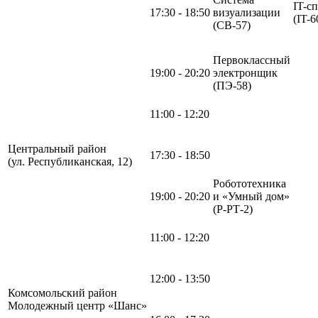
IT-с
17:30 - 18:50
визуализации
(IT-6
(СВ-57)
Первоклассный
19:00 - 20:20
электронщик
(ПЭ-58)
11:00 - 12:20
Центральный район
17:30 - 18:50
(ул. Республиканская, 12)
Робототехника
19:00 - 20:20
и «Умный дом»
(Р-РТ-2)
11:00 - 12:20
12:00 - 13:50
Комсомольский район
Молодежный центр «Шанс»