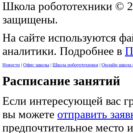
Школа робототехники © 2
защищены.
На сайте используются фа
аналитики. Подробнее в
П
Новости
|
Офис школы
|
Школа робототехники
|
Онлайн школа 
Расписание занятий
Если интересующей вас г
вы можете
отправить заяв
предпочтительное место и