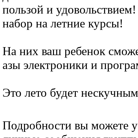
пользой и удовольствием
набор на летние курсы!
На них ваш ребенок сможе
азы электроники и прогр
Это лето будет нескучны
Подробности вы можете у