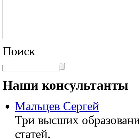
Поиск
Наши консультанты
Мальцев Сергей
Три высших образовани
статей.