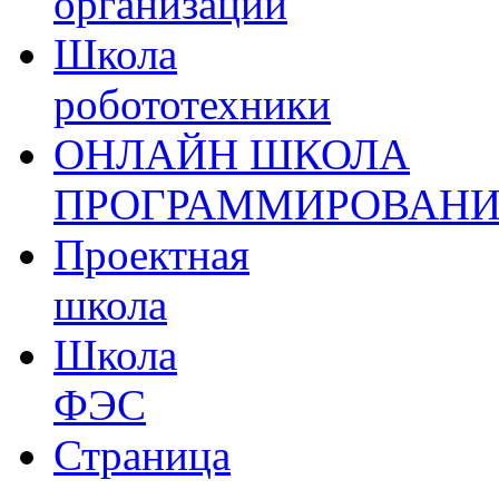
организации
Школа
робототехники
ОНЛАЙН ШКОЛА
ПРОГРАММИРОВАН
Проектная
школа
Школа
ФЭС
Страница