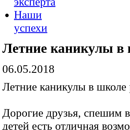
эксперта
Наши
успехи
Летние каникулы в 
06.05.2018
Летние каникулы в школе
Дорогие друзья, спешим в
детей есть отличная возм