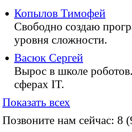
Копылов Тимофей
Свободно создаю прог
уровня сложности.
Васюк Сергей
Вырос в школе роботов
сферах IT.
Показать всех
Позвоните нам сейчас:
8 