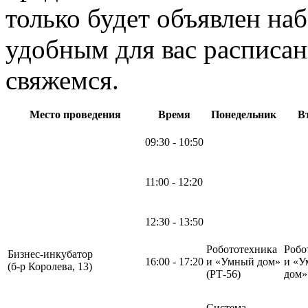
только будет объявлен на
удобным для вас расписан
свяжемся.
Место проведения
Время
Понедельник
В
09:30 - 10:50
11:00 - 12:20
12:30 - 13:50
Робототехника
Робо
Бизнес-инкубатор
16:00 - 17:20
и «Умный дом»
и «У
(б-р Королева, 13)
(РТ-56)
дом
Система