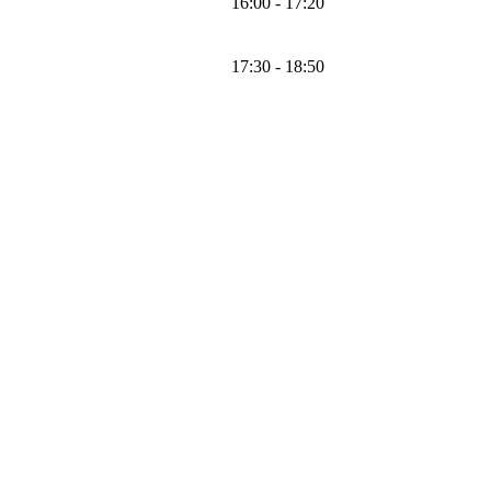
16:00 - 17:20
17:30 - 18:50