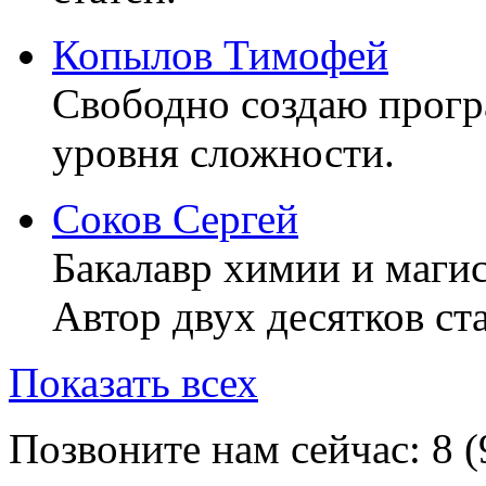
Копылов Тимофей
Свободно создаю прог
уровня сложности.
Соков Сергей
Бакалавр химии и маги
Автор двух десятков ста
Показать всех
Позвоните нам сейчас:
8 