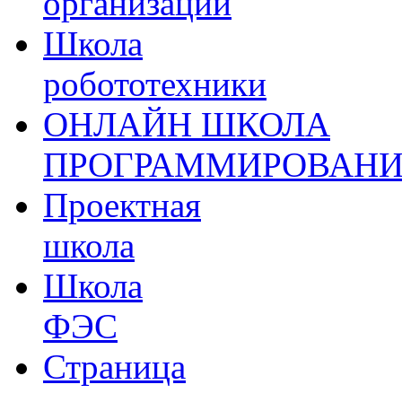
организации
Школа
робототехники
ОНЛАЙН ШКОЛА
ПРОГРАММИРОВАН
Проектная
школа
Школа
ФЭС
Страница