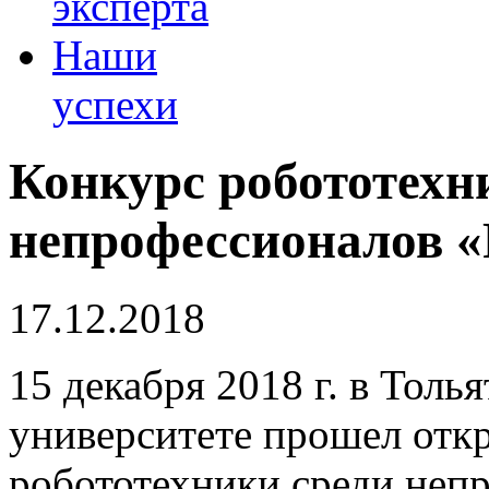
эксперта
Наши
успехи
Конкурс робототехн
непрофессионалов «
17.12.2018
15 декабря 2018 г. в Тол
университете прошел отк
робототехники среди неп