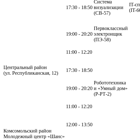
Система
IT-с
17:30 - 18:50
визуализации
(IT-6
(СВ-57)
Первоклассный
19:00 - 20:20
электронщик
(ПЭ-58)
11:00 - 12:20
Центральный район
17:30 - 18:50
(ул. Республиканская, 12)
Робототехника
19:00 - 20:20
и «Умный дом»
(Р-РТ-2)
11:00 - 12:20
12:00 - 13:50
Комсомольский район
Молодежный центр «Шанс»