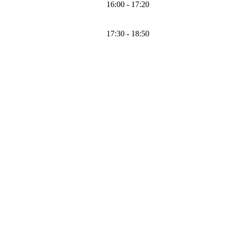
16:00 - 17:20
17:30 - 18:50