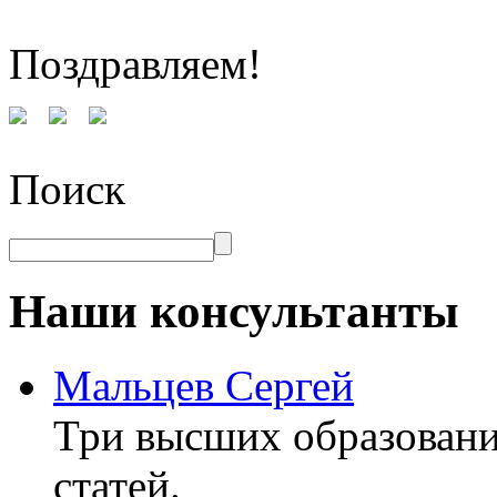
Поздравляем!
Поиск
Наши консультанты
Мальцев Сергей
Три высших образовани
статей.