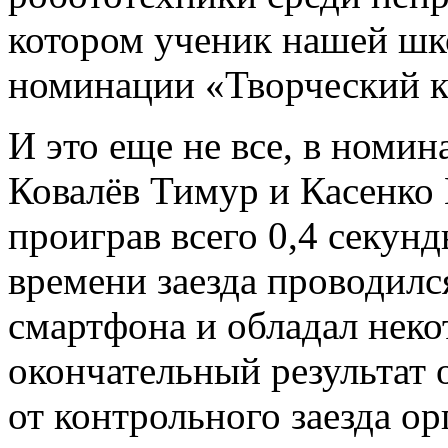
котором ученик нашей шк
номинации «Творческий к
И это еще не все, в номи
Ковалёв Тимур и Касенко 
проиграв всего 0,4 секунд
времени заезда проводил
смартфона и обладал нек
окончательный результат о
от контрольного заезда ор