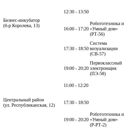
12:30 - 13:50
Бизнес-инкубатор
Робототехника и
(б-р Королева, 13)
16:00 - 17:20
«Умный дом»
(РТ-56)
Система
17:30 - 18:50
визуализации
(СВ-57)
Первоклассный
19:00 - 20:20
электронщик
(ПЭ-58)
11:00 - 12:20
Центральный район
17:30 - 18:50
(ул. Республиканская, 12)
Робототехника и
19:00 - 20:20
«Умный дом»
(Р-РТ-2)