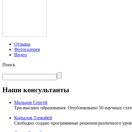
Отзывы
Фотогалерея
Видео
Поиск
Наши консультанты
Мальцев Сергей
Три высших образования. Опубликовано 50 научных стат
Копылов Тимофей
Свободно создаю программные решения различного уров