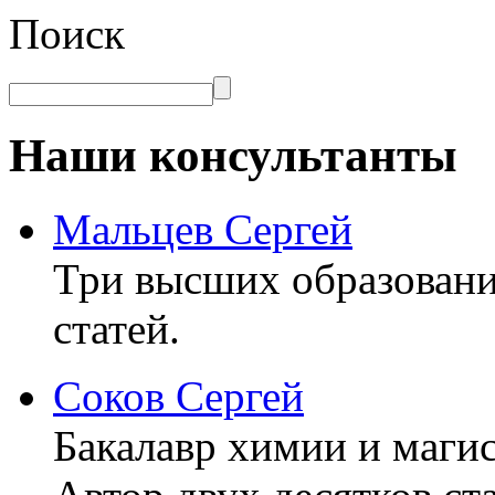
Поиск
Наши консультанты
Мальцев Сергей
Три высших образовани
статей.
Соков Сергей
Бакалавр химии и маги