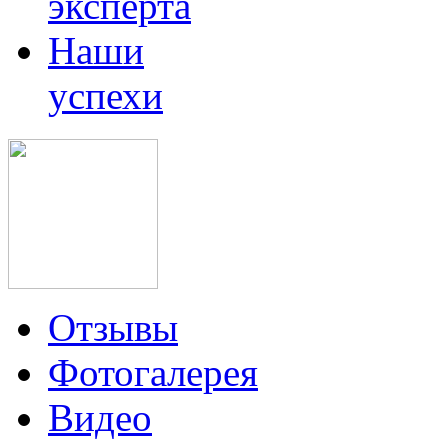
эксперта
Наши
успехи
Отзывы
Фотогалерея
Видео