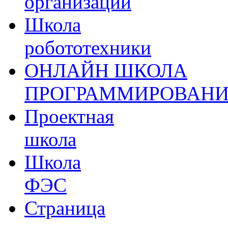
организации
Школа
робототехники
ОНЛАЙН ШКОЛА
ПРОГРАММИРОВАН
Проектная
школа
Школа
ФЭС
Страница