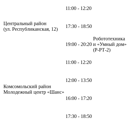
11:00 - 12:20
Центральный район
17:30 - 18:50
(ул. Республиканская, 12)
Робототехника
19:00 - 20:20
и «Умный дом»
(Р-РТ-2)
11:00 - 12:20
12:00 - 13:50
Комсомольский район
Молодежный центр «Шанс»
16:00 - 17:20
17:30 - 18:50