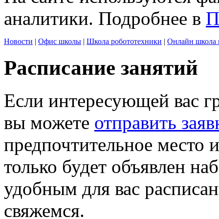
аналитики. Подробнее в
П
Новости
|
Офис школы
|
Школа робототехники
|
Онлайн школа 
Расписание занятий
Если интересующей вас г
вы можете
отправить заяв
предпочтительное место и
только будет объявлен на
удобным для вас расписан
свяжемся.