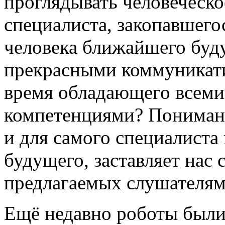
проглядывать человеческо
специалиста, закопавшегос
человека ближайшего буд
прекрасными коммуникати
время обладающего всем
компетенциями? Понимани
и для самого специалиста
будущего, заставляет нас
предлагаемых слушателям
Ещё недавно роботы были