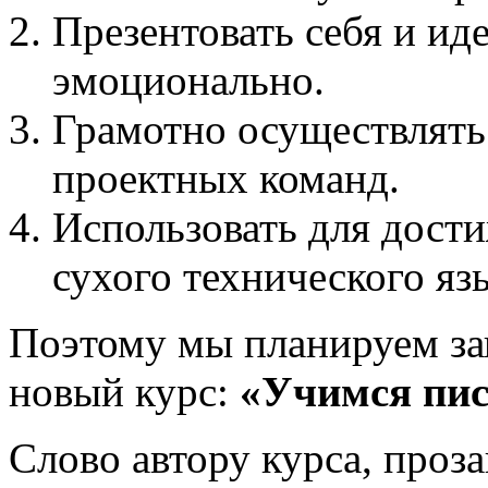
Презентовать себя и ид
эмоционально.
Грамотно осуществлять
проектных команд.
Использовать для дости
сухого технического яз
Поэтому мы планируем за
новый курс:
«Учимся пис
Слово автору курса, проз