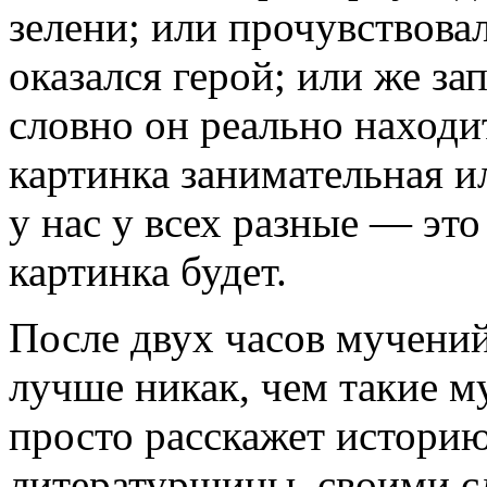
зелени; или прочувствовал
оказался герой; или же за
словно он реально находи
картинка занимательная и
у нас у всех разные — это
картинка будет.
После двух часов мучений 
лучше никак, чем такие м
просто расскажет историю
литературщины, своими с