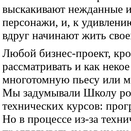
выскакивают нежданные 
персонажи, и, к удивлени
вдруг начинают жить сво
Любой бизнес-проект, кро
рассматривать и как некое
многотомную пьесу или м
Мы задумывали Школу роб
технических курсов: про
Но в процессе из-за техни