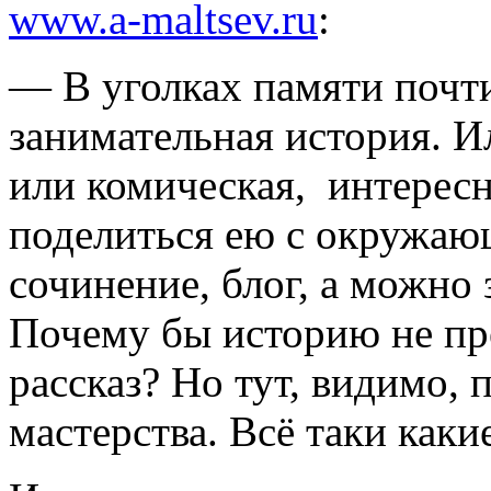
www.a-maltsev.ru
:
— В уголках памяти почти
занимательная история. И
или комическая, интересн
поделиться ею с окружаю
сочинение, блог, а можно 
Почему бы историю не пр
рассказ? Но тут, видимо,
мастерства. Всё таки какие