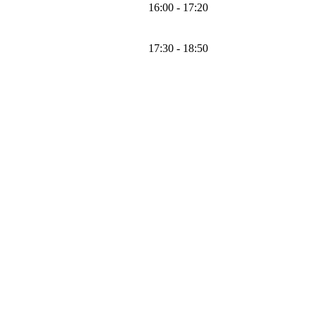
16:00 - 17:20
17:30 - 18:50