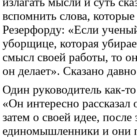
излагать мысли и суть ск
вспомнить слова, которы
Резерфорду: «Если учены
уборщице, которая убирает
смысл своей работы, то он
он делает». Сказано давн
Один руководитель как-то
«Он интересно рассказал 
затем о своей идее, после
единомышленники и они п