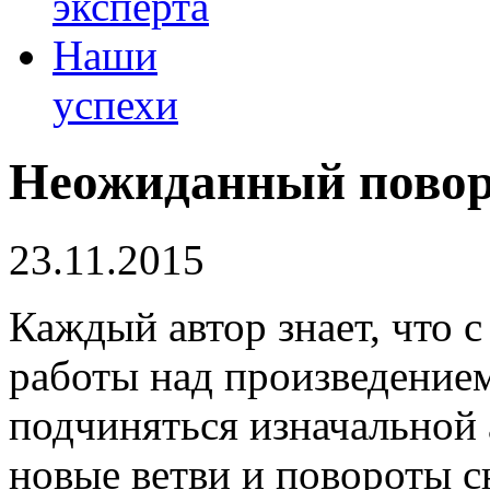
эксперта
Наши
успехи
Неожиданный повор
23.11.2015
Каждый автор знает, что 
работы над произведением
подчиняться изначальной 
новые ветви и повороты с