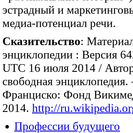
эстрадный и маркетингов
медиа-потенциал речи.
Сказительство
: Материа
энциклопедии : Версия 64
UTC 16 июля 2014 / Авто
свободная энциклопедия.
Франциско: Фонд Викиме
2014.
http://ru.wikipedia.
Профессии будущего