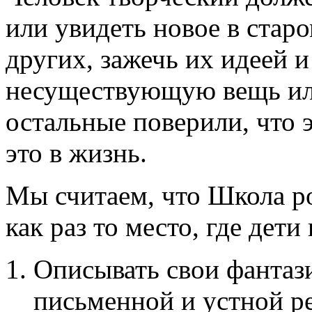
или увидеть новое в старо
других, зажечь их идеей и
несуществующую вещь или
остальные поверили, что 
это в жизнь.
Мы считаем, что Школа р
как раз то место, где дет
Описывать свои фантаз
письменной и устной р