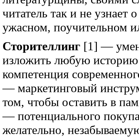
читатель так и не узнает 
ужасном, поучительном и
Сторителлинг
[1] — уме
изложить любую историю
компетенция современного
— маркетинговый инструме
том, чтобы оставить в пам
— потенциального покупа
желательно, незабываему