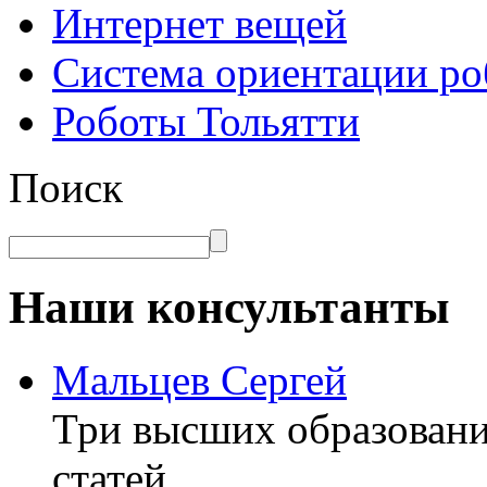
Интернет вещей
Система ориентации ро
Роботы Тольятти
Поиск
Наши консультанты
Мальцев Сергей
Три высших образовани
статей.