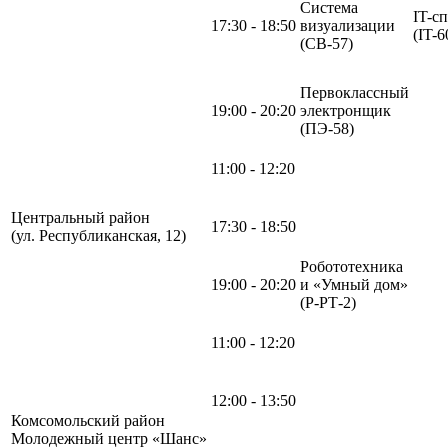
Система
IT-с
17:30 - 18:50
визуализации
(IT-6
(СВ-57)
Первоклассный
19:00 - 20:20
электронщик
(ПЭ-58)
11:00 - 12:20
Центральный район
17:30 - 18:50
(ул. Республиканская, 12)
Робототехника
19:00 - 20:20
и «Умный дом»
(Р-РТ-2)
11:00 - 12:20
12:00 - 13:50
Комсомольский район
Молодежный центр «Шанс»