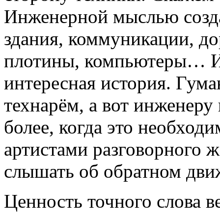
Инженерной мыслью созда
здания, коммуникации, до
плотины, компьютеры… Ин
интересная история. Гум
технарём, а вот инженеру
более, когда это необход
артистами разговорного ж
слышать об обратном дви
Ценность точного слова ве