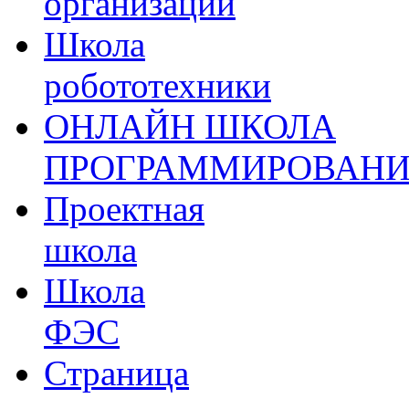
организации
Школа
робототехники
ОНЛАЙН ШКОЛА
ПРОГРАММИРОВАН
Проектная
школа
Школа
ФЭС
Страница