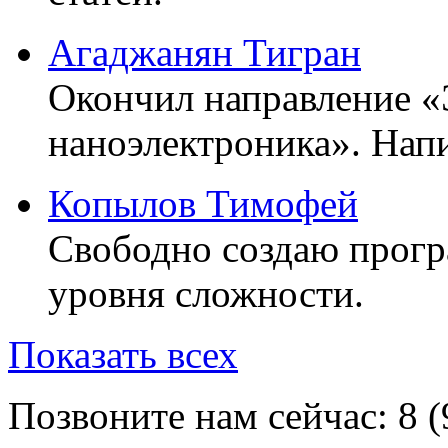
Агаджанян Тигран
Окончил направление «
наноэлектроника». Напи
Копылов Тимофей
Свободно создаю прог
уровня сложности.
Показать всех
Позвоните нам сейчас:
8 