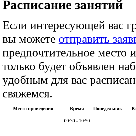
Расписание занятий
Если интересующей вас г
вы можете
отправить заяв
предпочтительное место и
только будет объявлен на
удобным для вас расписан
свяжемся.
Место проведения
Время
Понедельник
В
09:30 - 10:50