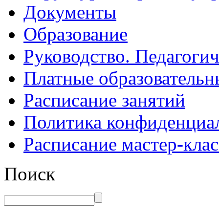
Документы
Образование
Руководство. Педагогич
Платные образовательн
Расписание занятий
Политика конфиденциа
Расписание мастер-клас
Поиск