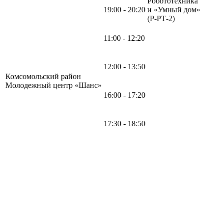
Робототехника
19:00 - 20:20
и «Умный дом»
(Р-РТ-2)
11:00 - 12:20
12:00 - 13:50
Комсомольский район
Молодежный центр «Шанс»
16:00 - 17:20
17:30 - 18:50