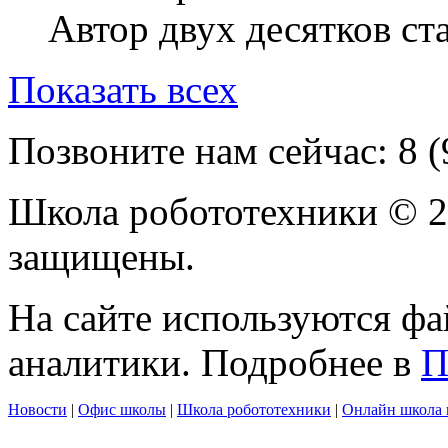
Автор двух десятков ста
Показать всех
Позвоните нам сейчас:
8 
Школа робототехники © 2
защищены.
На сайте используются фа
аналитики. Подробнее в
П
Новости
|
Офис школы
|
Школа робототехники
|
Онлайн школа 