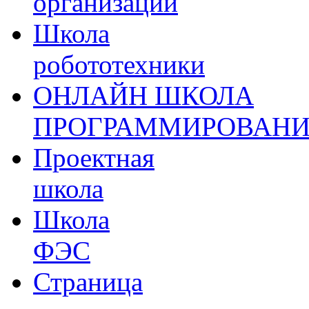
организации
Школа
робототехники
ОНЛАЙН ШКОЛА
ПРОГРАММИРОВАН
Проектная
школа
Школа
ФЭС
Страница