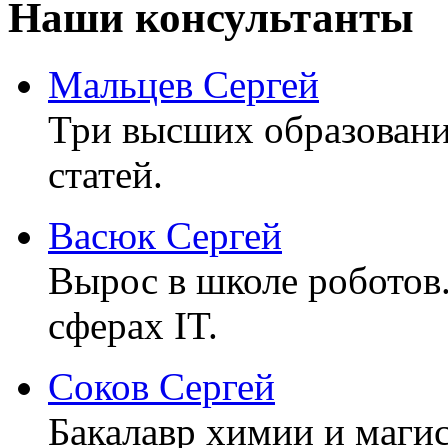
Наши консультанты
Мальцев Сергей
Три высших образовани
статей.
Васюк Сергей
Вырос в школе роботов
сферах IT.
Соков Сергей
Бакалавр химии и маги