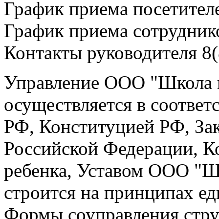
График приема посетителе
График приема сотруднико
Контакты руководителя 8
Управление ООО "Школа 
осуществляется в соответ
РФ, Конституцией РФ, За
Российской Федерации, К
ребенка, Уставом ООО "Ш
строится на принципах ед
Формы соуправления стру