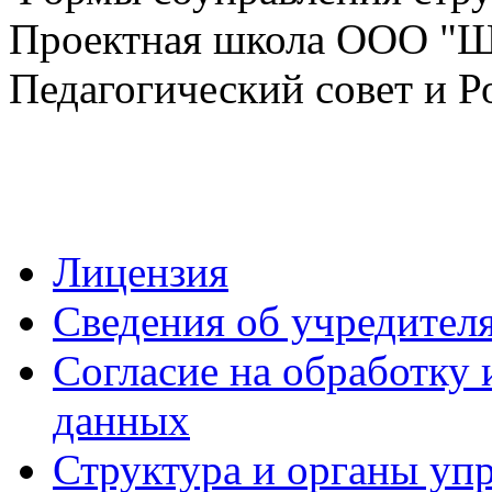
Проектная школа ООО "Ш
Педагогический совет и Р
Лицензия
Сведения об учредител
Согласие на обработку 
данных
Структура и органы уп