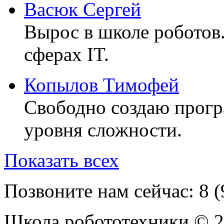
Васюк Сергей
Вырос в школе роботов
сферах IT.
Копылов Тимофей
Свободно создаю прог
уровня сложности.
Показать всех
Позвоните нам сейчас:
8 
Школа робототехники © 2