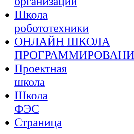
организации
Школа
робототехники
ОНЛАЙН ШКОЛА
ПРОГРАММИРОВАН
Проектная
школа
Школа
ФЭС
Страница