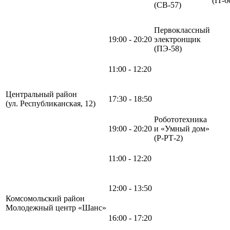
(IT-6
(СВ-57)
Первоклассный
19:00 - 20:20
электронщик
(ПЭ-58)
11:00 - 12:20
Центральный район
17:30 - 18:50
(ул. Республиканская, 12)
Робототехника
19:00 - 20:20
и «Умный дом»
(Р-РТ-2)
11:00 - 12:20
12:00 - 13:50
Комсомольский район
Молодежный центр «Шанс»
16:00 - 17:20