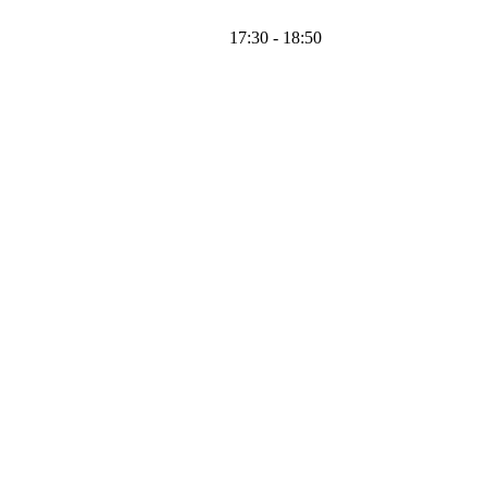
17:30 - 18:50