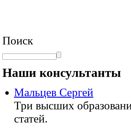
Поиск
Наши консультанты
Мальцев Сергей
Три высших образовани
статей.