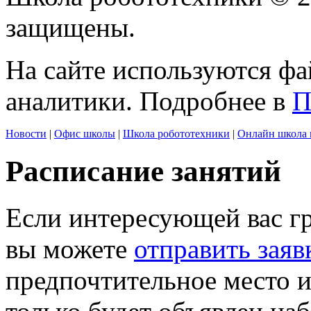
защищены.
На сайте используются фа
аналитики. Подробнее в
П
Новости
|
Офис школы
|
Школа робототехники
|
Онлайн школа 
Расписание занятий
Если интересующей вас г
вы можете
отправить заяв
предпочтительное место и