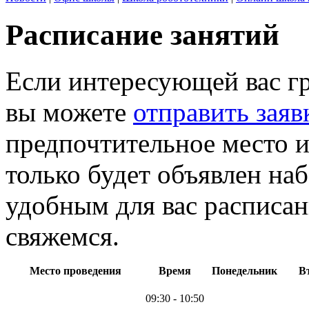
Расписание занятий
Если интересующей вас г
вы можете
отправить заяв
предпочтительное место и
только будет объявлен на
удобным для вас расписан
свяжемся.
Место проведения
Время
Понедельник
В
09:30 - 10:50