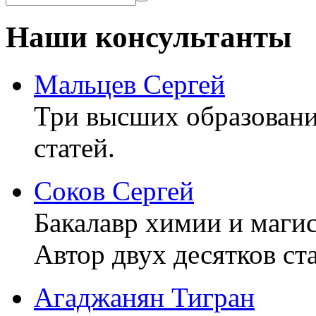
Наши консультанты
Мальцев Сергей
Три высших образовани
статей.
Соков Сергей
Бакалавр химии и маги
Автор двух десятков ста
Агаджанян Тигран