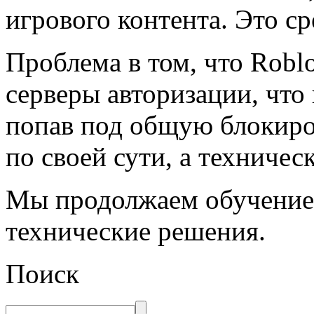
игрового контента. Это ср
Проблема в том, что Roblo
серверы авторизации, что
попав под общую блокиров
по своей сути, а техниче
Мы продолжаем обучение,
технические решения.
Поиск