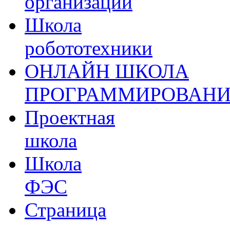
организации
Школа
робототехники
ОНЛАЙН ШКОЛА
ПРОГРАММИРОВАН
Проектная
школа
Школа
ФЭС
Страница