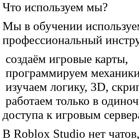
Что используем мы?
Мы в обучении используе
профессиональный инстру
создаём игровые карты,
программируем механики
изучаем логику, 3D, скри
работаем только в одино
доступа к игровым сервер
В Roblox Studio нет чатов