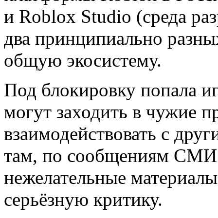
и Roblox Studio (среда раз
два принципиально разных
общую экосистему.
Под блокировку попала иг
могут заходить в чужие п
взаимодействовать с друг
там, по сообщениям СМИ 
нежелательные материалы 
серьёзную критику.