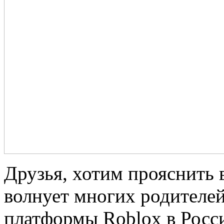
Друзья, хотим прояснить
волнует многих родителей
платформы Roblox в Росси