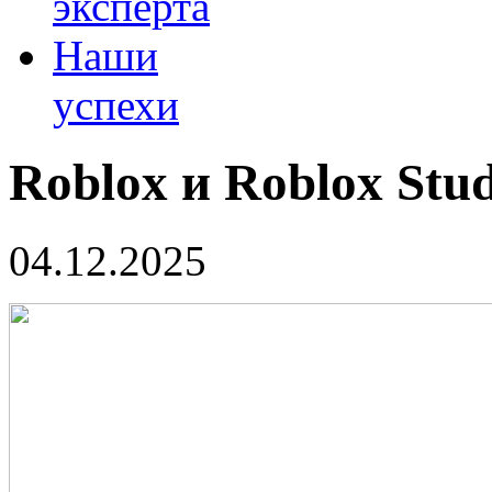
эксперта
Наши
успехи
Roblox и Roblox Stu
04.12.2025