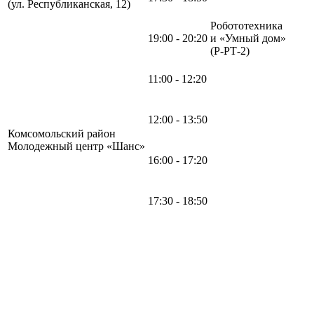
(ул. Республиканская, 12)
Робототехника
19:00 - 20:20
и «Умный дом»
(Р-РТ-2)
11:00 - 12:20
12:00 - 13:50
Комсомольский район
Молодежный центр «Шанс»
16:00 - 17:20
17:30 - 18:50