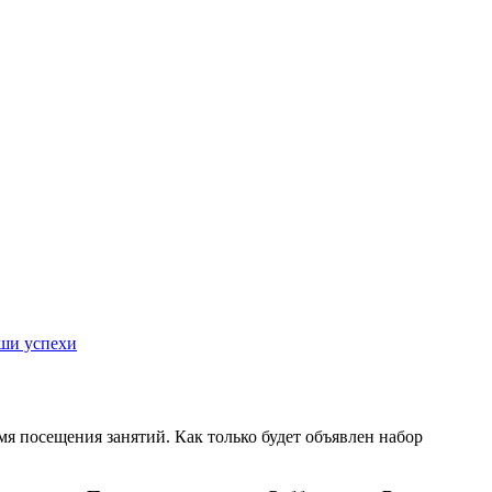
ши успехи
емя посещения занятий. Как только будет объявлен набор