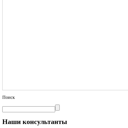
Поиск
Наши консультанты