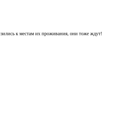
зились к местам их проживания, они тоже ждут!