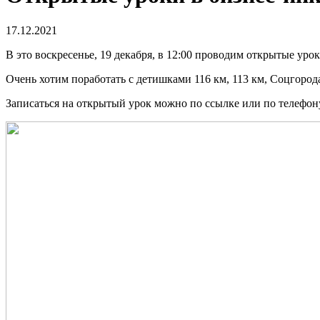
17.12.2021
В это воскресенье, 19 декабря, в 12:00 проводим открытые уроки
Очень хотим поработать с детишками 116 км, 113 км, Соцгоро
Записаться на открытый урок можно по ссылке или по телефон