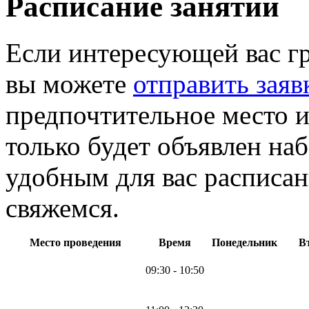
Расписание занятий
Если интересующей вас г
вы можете
отправить заяв
предпочтительное место и
только будет объявлен на
удобным для вас расписан
свяжемся.
Место проведения
Время
Понедельник
В
09:30 - 10:50