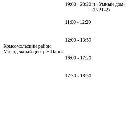
19:00 - 20:20
и «Умный дом»
(Р-РТ-2)
11:00 - 12:20
12:00 - 13:50
Комсомольский район
Молодежный центр «Шанс»
16:00 - 17:20
17:30 - 18:50