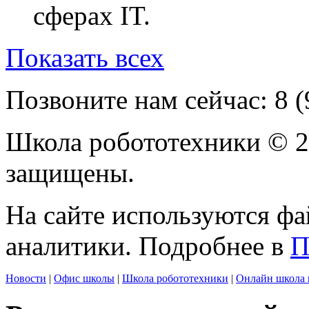
сферах IT.
Показать всех
Позвоните нам сейчас:
8 
Школа робототехники © 2
защищены.
На сайте используются фа
аналитики. Подробнее в
П
Новости
|
Офис школы
|
Школа робототехники
|
Онлайн школа 