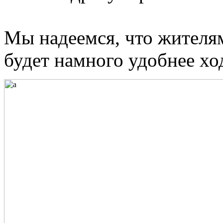
Мы надеемся, что жителя
будет намного удобнее хо