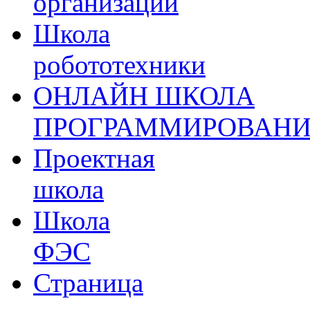
организации
Школа
робототехники
ОНЛАЙН ШКОЛА
ПРОГРАММИРОВАН
Проектная
школа
Школа
ФЭС
Страница