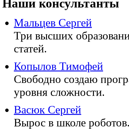
Наши консультанты
Мальцев Сергей
Три высших образовани
статей.
Копылов Тимофей
Свободно создаю прог
уровня сложности.
Васюк Сергей
Вырос в школе роботов