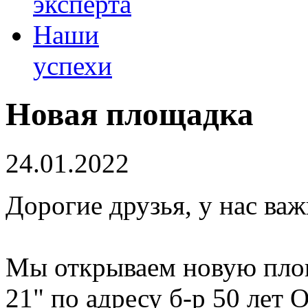
эксперта
Наши
успехи
Новая площадка
24.01.2022
Дорогие друзья, у нас важ
Мы открываем новую пло
21" по адресу б-р 50 лет О