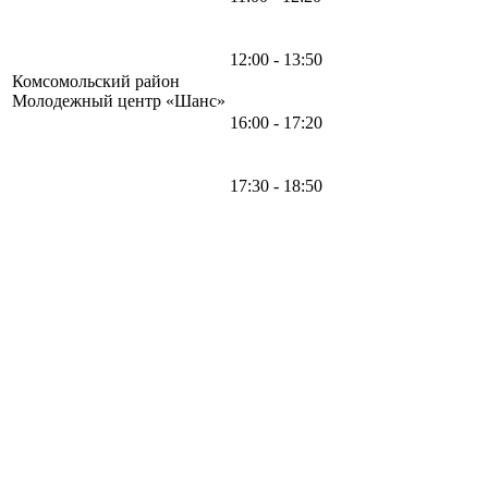
12:00 - 13:50
Комсомольский район
Молодежный центр «Шанс»
16:00 - 17:20
17:30 - 18:50