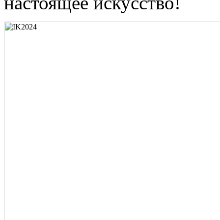
настоящее искусство!