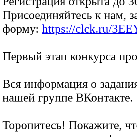
Регистрация открыта до 3
Присоединяйтесь к нам, з
форму:
https://clck.ru/3E
Первый этап конкурса про
Вся информация о задания
нашей группе ВКонтакте.
Торопитесь! Покажите, ч