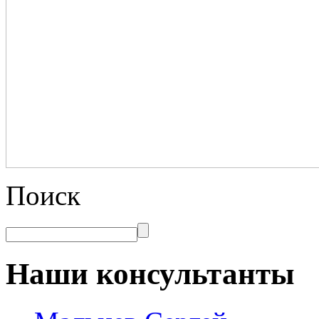
Поиск
Наши консультанты