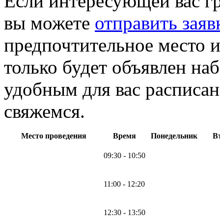
Если интересующей вас г
вы можете
отправить заяв
предпочтительное место и
только будет объявлен на
удобным для вас расписан
свяжемся.
Место проведения
Время
Понедельник
В
09:30 - 10:50
11:00 - 12:20
12:30 - 13:50