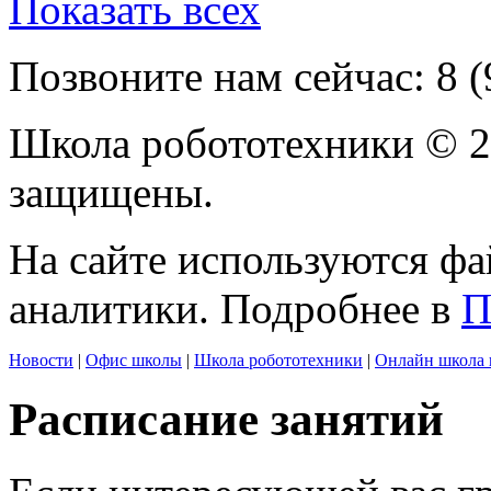
Показать всех
Позвоните нам сейчас:
8 
Школа робототехники © 2
защищены.
На сайте используются фа
аналитики. Подробнее в
П
Новости
|
Офис школы
|
Школа робототехники
|
Онлайн школа 
Расписание занятий