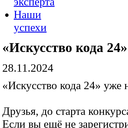
эксперта
Наши
успехи
«Искусство кода 24»
28.11.2024
«Искусство кода 24» уже н
Друзья, до старта конкур
Если вы ещё не зарегистр