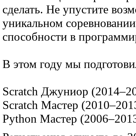
сделать. Не упустите воз
уникальном соревновании
способности в программи
В этом году мы подготов
Scratch Джуниор (2014–201
Scratch Мастер (2010–2013
Python Мастер (2006–2013 