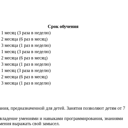
Срок обучения
1 месяц (3 раза в неделю)
2 месяца (6 раз в месяц)
3 месяца (1 раз в неделю)
1 месяц (3 раза в неделю)
2 месяца (6 раз в месяц)
3 месяца (1 раз в неделю)
1 месяц (3 раза в неделю)
2 месяца (6 раз в месяц)
3 месяца (1 раз в неделю)
ия, предназначенной для детей. Занятия позволяют детям от 7
 овладение умениями и навыками программирования, знаниями
мения выражать свой замысел.