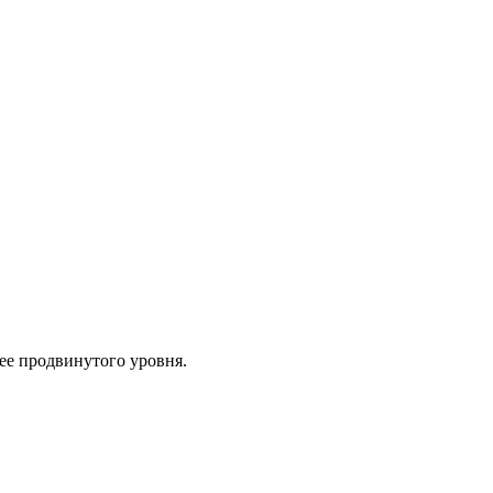
ее продвинутого уровня.