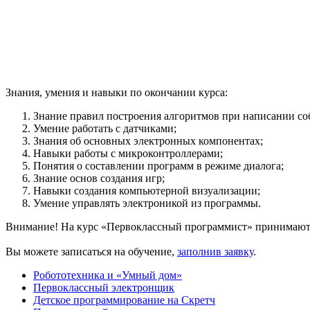
Знания, умения и навыки по окончании курса:
Знание правил построения алгоритмов при написании со
Умение работать с датчиками;
Знания об основных электронных компонентах;
Навыки работы с микроконтроллерами;
Понятия о составлении программ в режиме диалога;
Знание основ создания игр;
Навыки создания компьютерной визуализации;
Умение управлять электроникой из программы.
Внимание! На курс «Первоклассный программист» принимаютс
Вы можете записаться на обучение,
заполнив заявку
.
Робототехника и «Умный дом»
Первоклассный электронщик
Детское программирование на Скретч